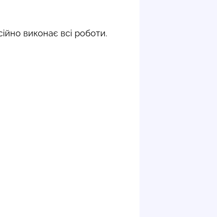
ійно виконає всі роботи.