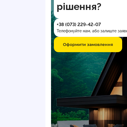
рішення?
+38 (073) 229-42-07
Телефонуйте нам, або залиште заявк
Оформити замовлення