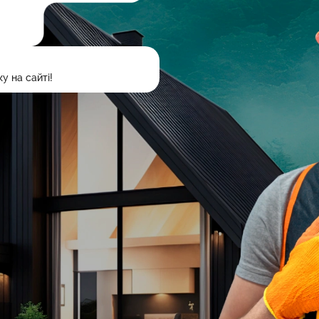
у на сайті!