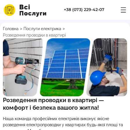
+38 (073) 229-42-07
>
>
Головна
Послуги електрика
Розведення проводки в квартирі
Розведення проводки в квартирі —
комфорт і безпека вашого житла!
Наша команда професійних електриків виконує якісне
розведення електропроводки у квартирах будь-якої площі та