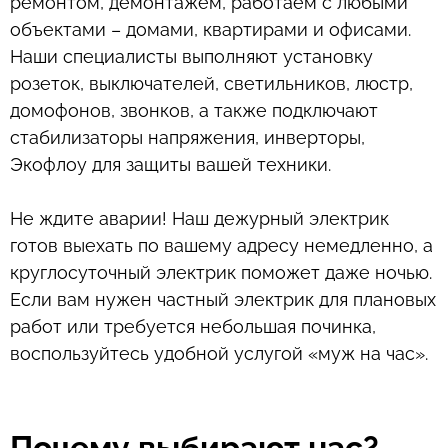
ремонтом, демонтажем, работаем с любыми
объектами – домами, квартирами и офисами.
Наши специалисты выполняют установку
розеток, выключателей, светильников, люстр,
домофонов, звонков, а также подключают
стабилизаторы напряжения, инверторы,
Экофлоу для защиты вашей техники.
Не ждите аварии! Наш дежурный электрик
готов выехать по вашему адресу немедленно, а
круглосуточный электрик поможет даже ночью.
Если вам нужен частный электрик для плановых
работ или требуется небольшая починка,
воспользуйтесь удобной услугой «муж на час».
Почему выбирают нас?