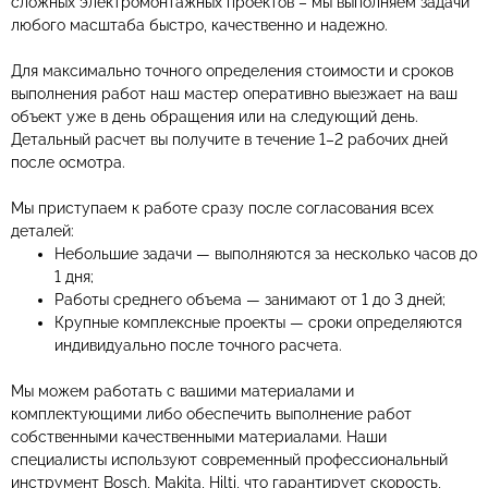
сложных электромонтажных проектов – мы выполняем задачи
любого масштаба быстро, качественно и надежно.
Для максимально точного определения стоимости и сроков
выполнения работ наш мастер оперативно выезжает на ваш
объект уже в день обращения или на следующий день.
Детальный расчет вы получите в течение 1–2 рабочих дней
после осмотра.
Мы приступаем к работе сразу после согласования всех
деталей:
Небольшие задачи — выполняются за несколько часов до
1 дня;
Работы среднего объема — занимают от 1 до 3 дней;
Крупные комплексные проекты — сроки определяются
индивидуально после точного расчета.
Мы можем работать с вашими материалами и
комплектующими либо обеспечить выполнение работ
собственными качественными материалами. Наши
специалисты используют современный профессиональный
инструмент Bosch, Makita, Hilti, что гарантирует скорость,