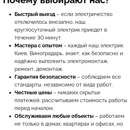
Быстрый выезд
– если электричество
отключилось внезапно, наш
круглосуточный электрик приедет в
течение 30 минут.
Мастера с опытом
– каждый наш электрик
Киев, Виноградарь, знает, как безопасно и
надёжно выполнить электромонтаж,
ремонт, демонтаж.
Гарантия безопасности
– соблюдаем все
стандарты, независимо от вида работ.
Честные цены
– никаких скрытых
платежей, рассчитываем стоимость работы
перед началом.
Обслуживаем любые объекты
– работаем
не только в домах, квартирах и офисах, но