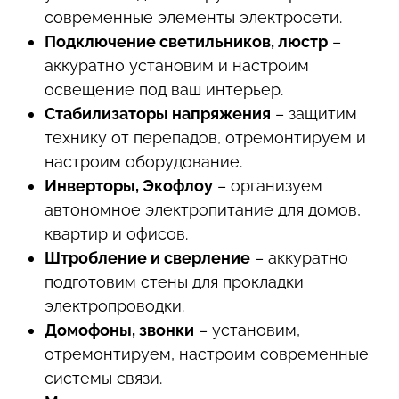
современные элементы электросети.
Подключение светильников, люстр
–
аккуратно установим и настроим
освещение под ваш интерьер.
Стабилизаторы напряжения
– защитим
технику от перепадов, отремонтируем и
настроим оборудование.
Инверторы, Экофлоу
– организуем
автономное электропитание для домов,
квартир и офисов.
Штробление и сверление
– аккуратно
подготовим стены для прокладки
электропроводки.
Домофоны, звонки
– установим,
отремонтируем, настроим современные
системы связи.