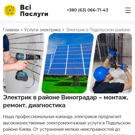
+380 (63) 066-71-43
>
>
Главная
Услуги электрика
Электрик в Подольском районе
Электрик в районе Виноградар – монтаж,
ремонт, диагностика
Наша профессиональная команда электриков предлагает
высококачественные электромонтажные услуги в Подольском
районе Киева. От устранения мелких неисправностей до