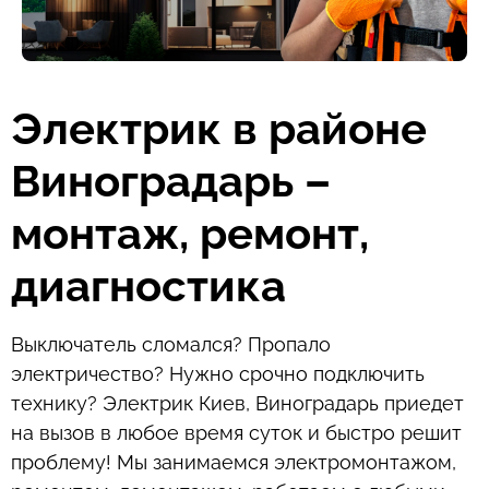
Электрик в районе
Виноградарь –
монтаж, ремонт,
диагностика
Выключатель сломался? Пропало
электричество? Нужно срочно подключить
технику? Электрик Киев, Виноградарь приедет
на вызов в любое время суток и быстро решит
проблему! Мы занимаемся электромонтажом,