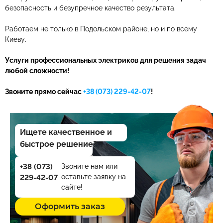
безопасность и безупречное качество результата.
Работаем не только в Подольском районе, но и по всему
Киеву.
Услуги профессиональных электриков для решения задач
любой сложности!
Звоните прямо сейчас
+38 (073) 229-42-07
!
Ищете качественное и
быстрое решение?
+38 (073)
Звоните нам или
оставьте заявку на
229-42-07
сайте!
Оформить заказ