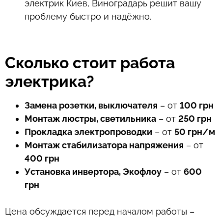
электрик Киев, Виноградарь решит вашу
проблему быстро и надёжно.
Сколько стоит работа
электрика?
Замена розетки, выключателя
– от
100 грн
Монтаж люстры, светильника
– от
250 грн
Прокладка электропроводки
– от
50 грн/м
Монтаж стабилизатора напряжения
– от
400 грн
Установка инвертора, Экофлоу
– от
600
грн
Цена обсуждается перед началом работы –