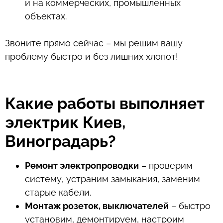
и на коммерческих, промышленных
объектах.
Звоните прямо сейчас – мы решим вашу
проблему быстро и без лишних хлопот!
Какие работы выполняет
электрик Киев,
Виноградарь?
Ремонт электропроводки
– проверим
систему, устраним замыкания, заменим
старые кабели.
Монтаж розеток, выключателей
– быстро
установим, демонтируем, настроим