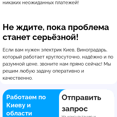
никаких неожиданных платежей!
Не ждите, пока проблема
станет серьёзной!
Если вам нужен электрик Киев, Виноградарь,
который работает круглосуточно, надёжно и по
разумной цене, звоните нам прямо сейчас! Мы
решим любую задачу оперативно и
качественно.
Отправить
Работаем по
Киеву и
запрос
области
На консультацию и