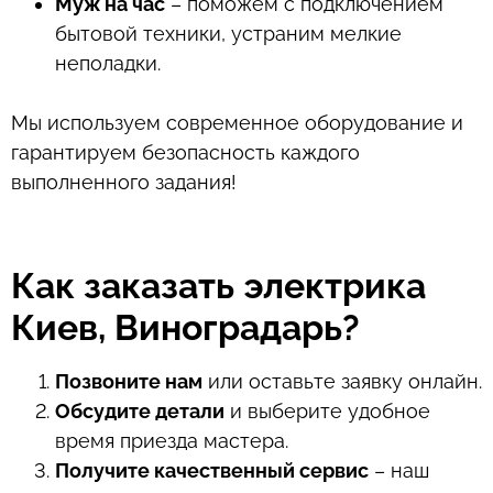
Муж на час
– поможем с подключением
бытовой техники, устраним мелкие
неполадки.
Мы используем современное оборудование и
гарантируем безопасность каждого
выполненного задания!
Как заказать электрика
Киев, Виноградарь?
Позвоните нам
или оставьте заявку онлайн.
Обсудите детали
и выберите удобное
время приезда мастера.
Получите качественный сервис
– наш