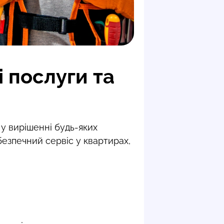
 послуги та
 у вирішенні будь-яких
безпечний сервіс у квартирах,