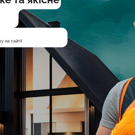
у на сайті!