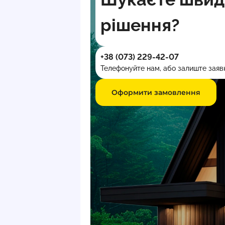
рішення?
+38 (073) 229-42-07
Телефонуйте нам, або залиште заявк
Оформити замовлення