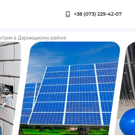
+38 (073) 229-42-07
ктрик в Дарницькому районі