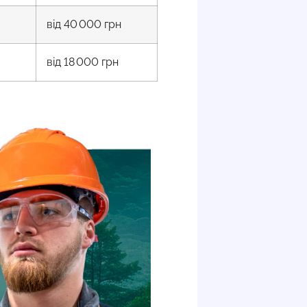
від 40 000 грн
від 18 000 грн