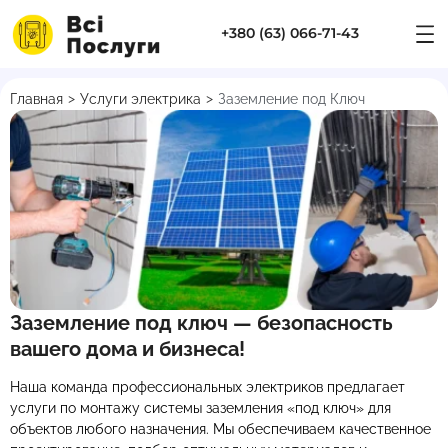
+380 (63) 066-71-43
>
>
Главная
Услуги электрика
Заземление под Ключ
Заземление под ключ — безопасность
вашего дома и бизнеса!
Наша команда профессиональных электриков предлагает
услуги по монтажу системы заземления «под ключ» для
объектов любого назначения. Мы обеспечиваем качественное