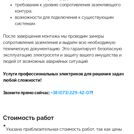
требования к уровню сопротивления заземляющего
контура;
возможности для подключения к существующим
системам.
После завершения монтажа мы проводим замеры
сопротивления заземления и выдаём всю необходимую
техническую документацию. Это гарантирует безопасную
эксплуатацию электросети и защиту вашего имущества и
людей от возможных аварийных ситуаций.
Услуги профессиональных электриков для решения задач
любой сложности!
Звоните прямо сейчас:
+38 (073) 229-42-07
!
Стоимость работ
*
Указана приблизительная стоимость работ, так как цены