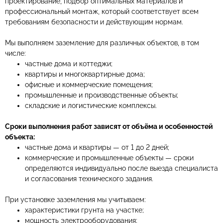
проектирование, подбор оптимальных материалов и
профессиональный монтаж, который соответствует всем
требованиям безопасности и действующим нормам.
Мы выполняем заземление для различных объектов, в том
числе:
частные дома и коттеджи;
квартиры и многоквартирные дома;
офисные и коммерческие помещения;
промышленные и производственные объекты;
складские и логистические комплексы.
Сроки выполнения работ зависят от объёма и особенностей
объекта:
частные дома и квартиры — от 1 до 2 дней;
коммерческие и промышленные объекты — сроки
определяются индивидуально после выезда специалиста
и согласования технического задания.
При установке заземления мы учитываем:
характеристики грунта на участке;
мощность электрооборудования;