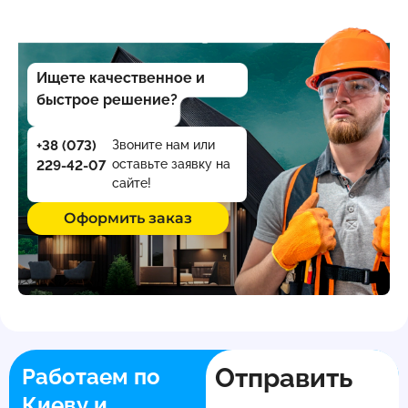
Ищете качественное и
быстрое решение?
+38 (073)
Звоните нам или
оставьте заявку на
229-42-07
сайте!
Оформить заказ
Отправить
Работаем по
Киеву и