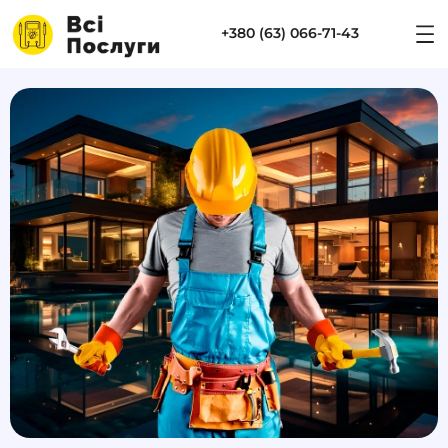
+380 (63) 066-71-43