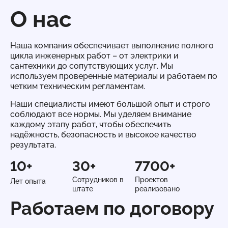
О нас
Наша компания обеспечивает выполнение полного
цикла инженерных работ – от электрики и
сантехники до сопутствующих услуг. Мы
используем проверенные материалы и работаем по
четким техническим регламентам.
Наши специалисты имеют большой опыт и строго
соблюдают все нормы. Мы уделяем внимание
каждому этапу работ, чтобы обеспечить
надёжность, безопасность и высокое качество
результата.
10+
30+
7700+
Сотрудников в
Проектов
Лет опыта
штате
реализовано
Работаем по договору